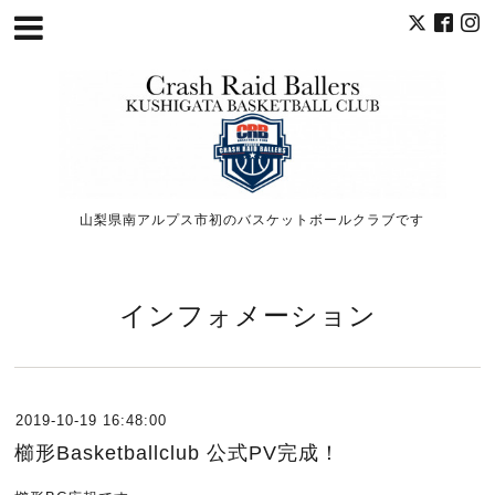
山梨県南アルプス市初のバスケットボールクラブです
インフォメーション
2019-10-19 16:48:00
櫛形Basketballclub 公式PV完成！