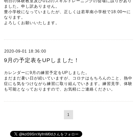
明日の体験教室及びU12のスキルトレーニングの会場に誤りがあり
ました。申し訳ありません。
豊小学校になっていましたが、正しくは若草南小学校で18:00〜に
なります。
よろしくお願いいたします。
2020-09-01 18:36:00
9月の予定表をUPしました！
カレンダーに9月の練習予定をUPしました。
まだまだ暑い日が続いていますが、コロナはもちろんのこと、熱中
症にも気をつけながら練習に取り組んでいきます。練習見学、体験
も可能となっておりますので、お気軽にご連絡ください。
1