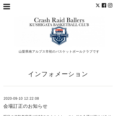
山梨県南アルプス市初のバスケットボールクラブです
インフォメーション
2020-09-10 12:22:08
会場訂正のお知らせ