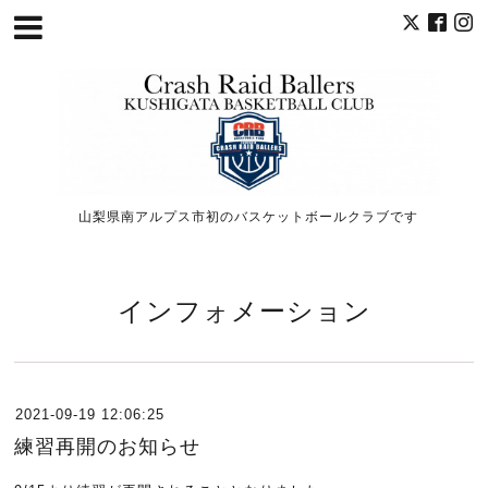
山梨県南アルプス市初のバスケットボールクラブです
インフォメーション
2021-09-19 12:06:25
練習再開のお知らせ