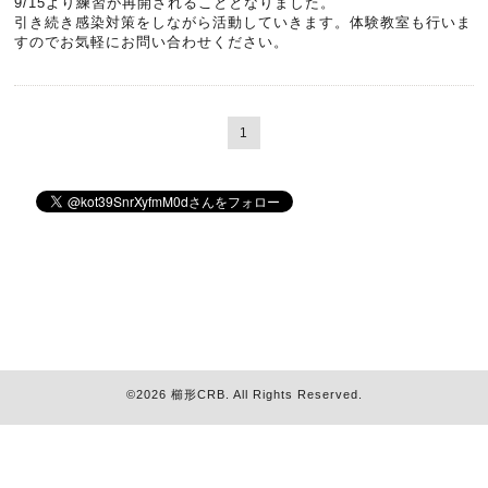
9/15より練習が再開されることとなりました。
引き続き感染対策をしながら活動していきます。体験教室も行いま
すのでお気軽にお問い合わせください。
1
©2026
櫛形CRB
. All Rights Reserved.