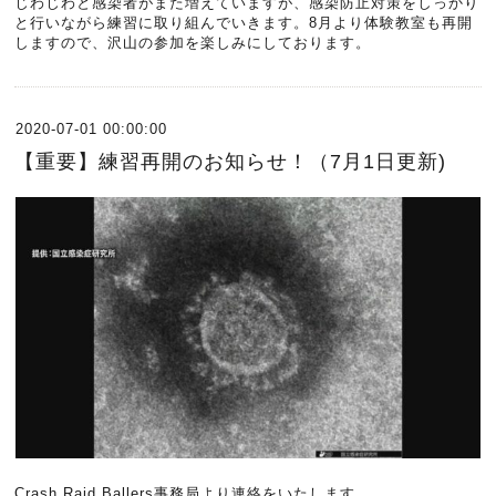
じわじわと感染者がまた増えていますが、感染防止対策をしっかり
と行いながら練習に取り組んでいきます。8月より体験教室も再開
しますので、沢山の参加を楽しみにしております。
2020-07-01 00:00:00
【重要】練習再開のお知らせ！（7月1日更新)
Crash Raid Ballers事務局より連絡をいたします。