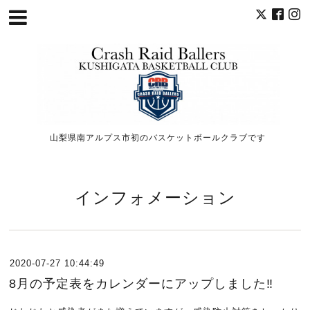
山梨県南アルプス市初のバスケットボールクラブです
インフォメーション
2020-07-27 10:44:49
8月の予定表をカレンダーにアップしました‼︎