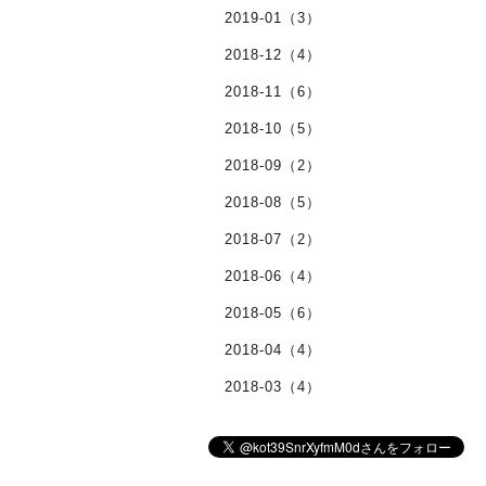
2019-01（3）
2018-12（4）
2018-11（6）
2018-10（5）
2018-09（2）
2018-08（5）
2018-07（2）
2018-06（4）
2018-05（6）
2018-04（4）
2018-03（4）