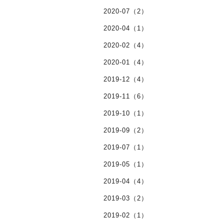
2020-07（2）
2020-04（1）
2020-02（4）
2020-01（4）
2019-12（4）
2019-11（6）
2019-10（1）
2019-09（2）
2019-07（1）
2019-05（1）
2019-04（4）
2019-03（2）
2019-02（1）