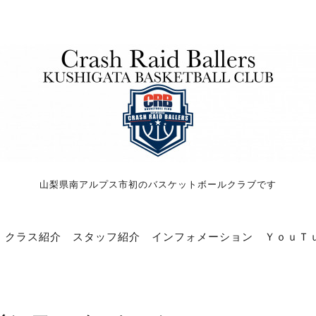
山梨県南アルプス市初のバスケットボールクラブです
クラス紹介
スタッフ紹介
インフォメーション
ＹｏｕＴ