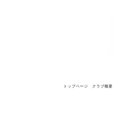
トップページ
クラブ概要