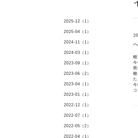
2025-12（1）
2025-04（1）
20
2024-11（1）
2024-03（1）
櫛
今
2023-09（1）
県
2023-06（2）
櫛
た
2023-04（1）
今
コ
2023-01（1）
2022-12（1）
2022-07（1）
2022-05（2）
2022-04（1）