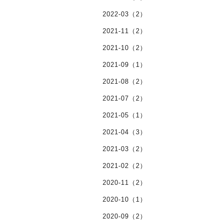
2022-03（2）
2021-11（2）
2021-10（2）
2021-09（1）
2021-08（2）
2021-07（2）
2021-05（1）
2021-04（3）
2021-03（2）
2021-02（2）
2020-11（2）
2020-10（1）
2020-09（2）