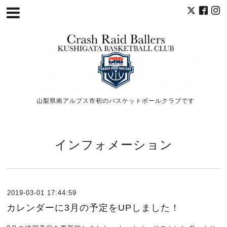
山梨県南アルプス市初のバスケットボールクラブです
インフォメーション
2019-03-01 17:44:59
カレンダーに3月の予定をUPしました！