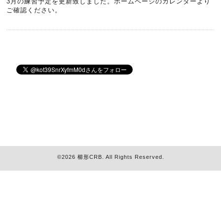
3月の練習予定を更新致しました。ホームページのカレンダーより
ご確認ください。
©2026
櫛形CRB
. All Rights Reserved.