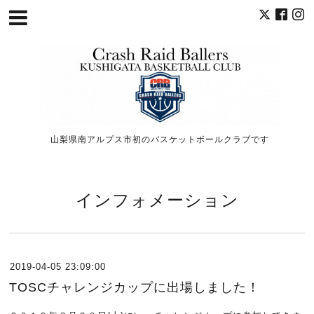
山梨県南アルプス市初のバスケットボールクラブです
インフォメーション
2019-04-05 23:09:00
TOSCチャレンジカップに出場しました！