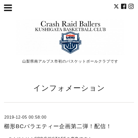
山梨県南アルプス市初のバスケットボールクラブです
インフォメーション
2019-12-05 00:58:00
櫛形BCバラエティー企画第二弾！配信！